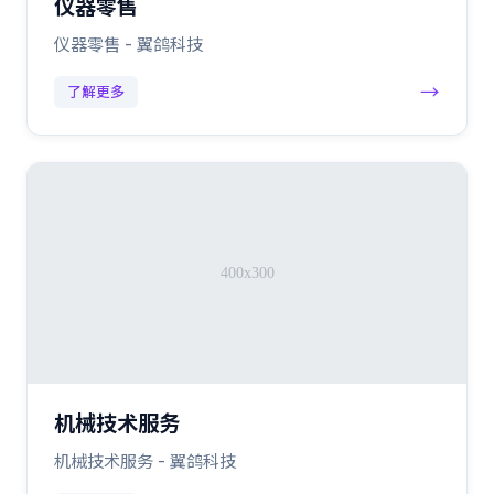
仪器零售
仪器零售 - 翼鸽科技
→
了解更多
机械技术服务
机械技术服务 - 翼鸽科技