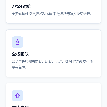
7×24运维
全天候运维监控,严格SLA保障,故障秒级响应快速恢复。
全栈团队
资深工程师覆盖前端、后端、运维、数据全链路,交付质
量有保障。