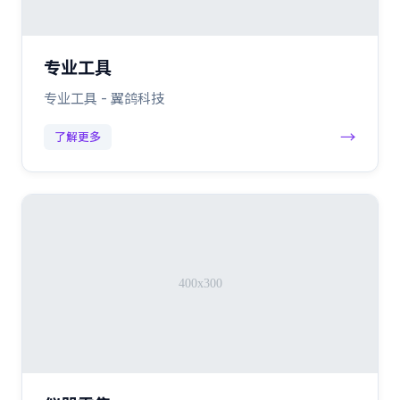
专业工具
专业工具 - 翼鸽科技
→
了解更多