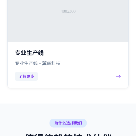
专业生产线
专业生产线 - 翼鸽科技
→
了解更多
为什么选择我们