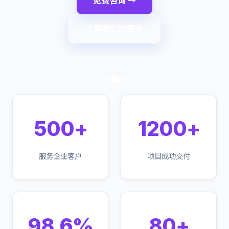
免费咨询 →
了解我们的服务
500+
1200+
服务企业客户
项目成功交付
98.6%
80+