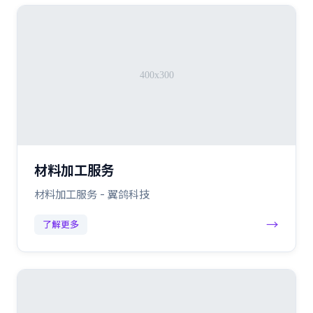
材料加工服务
材料加工服务 - 翼鸽科技
→
了解更多