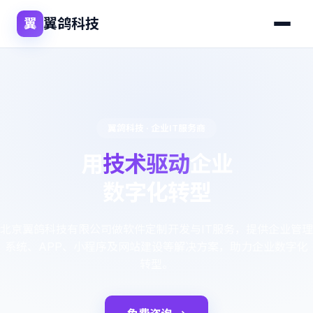
翼鸽科技
翼
翼鸽科技 · 企业IT服务商
用
技术驱动
企业
数字化转型
北京翼鸽科技有限公司做软件定制开发与IT服务，提供企业管理
系统、APP、小程序及网站建设等解决方案，助力企业数字化
转型。