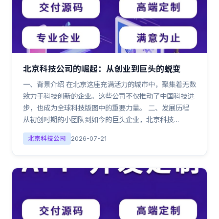
北京科技公司的崛起：从创业到巨头的蜕变
一、背景介绍 在北京这座充满活力的城市中，聚集着无数
致力于科技创新的企业。这些公司不仅推动了中国科技进
步，也成为全球科技版图中的重要力量。 二、发展历程
从初创时期的小团队到如今的巨头企业，北京科技…
北京科技公司
2026-07-21