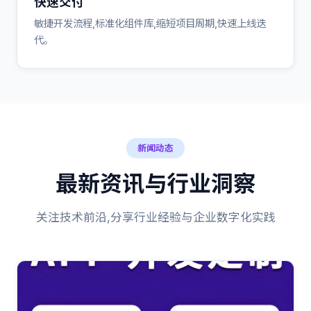
快速交付
敏捷开发流程,标准化组件库,缩短项目周期,快速上线迭
代。
新闻动态
最新资讯与行业洞察
关注技术前沿,分享行业经验与企业数字化实践