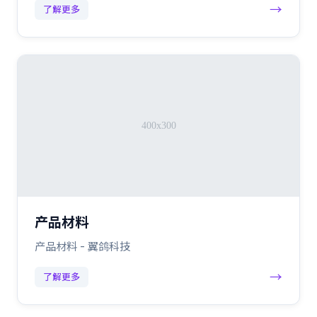
→
了解更多
产品材料
产品材料 - 翼鸽科技
→
了解更多