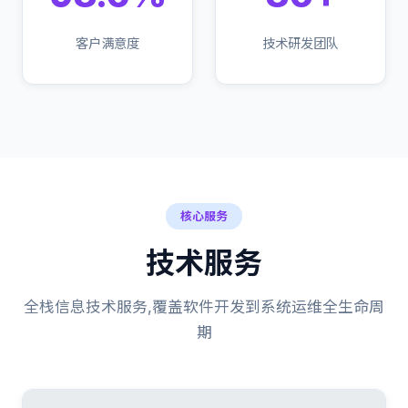
客户满意度
技术研发团队
核心服务
技术服务
全栈信息技术服务,覆盖软件开发到系统运维全生命周
期