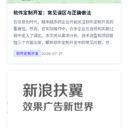
软件定制开发：常见误区与正确做法
在信息化时代，越来越多的企业开始关注软件定制开发的
重要性。然而，在实际操作中，许多企业在选择和实施过
程中走入了误区。本文将从需求分析、技术选型和项目管
理三个方面出发，解析软件定制开发中的常见问题，并…
软件定制开发
2026-07-21