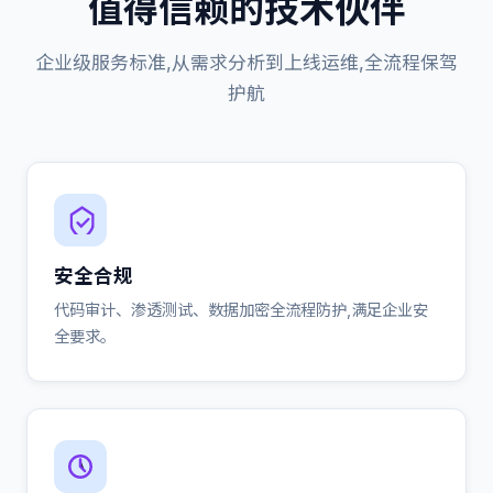
值得信赖的技术伙伴
企业级服务标准,从需求分析到上线运维,全流程保驾
护航
安全合规
代码审计、渗透测试、数据加密全流程防护,满足企业安
全要求。