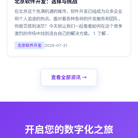
北京软件开发：选择与挑战
在北京这个充满机遇的城市，软件开发已经成为众多企业
和个人追逐的热点。面对着各种各样的开发服务和团队，
你是否感到迷茫？今天就让我们一起看看如何在这个竞争
激烈的市场中找到适合自己的解决方案。 1. 了解…
北京软件开发
2026-07-21
查看全部资讯 →
开启您的数字化之旅