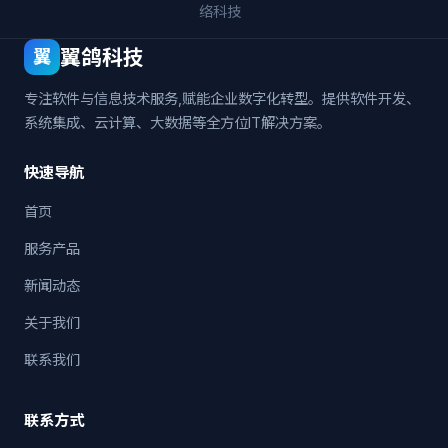
络科技
翼鸽科技
翼
专注软件与信息技术服务,赋能企业数字化转型。提供软件开发、
系统集成、云计算、大数据等全方位IT解决方案。
快速导航
首页
服务产品
新闻动态
关于我们
联系我们
联系方式