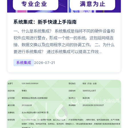
系统集成：新手快速上手指南
一、什么是系统集成？ 系统集成是指将不同的硬件设备和
软件应用进行整合，形成一个统一的系统。这包括网络连
接、数据交换以及应用程序之间的协调工作。 二、为什么
要进行系统集成？ 通过系统集成可以提高工作效…
系统集成
2026-07-21