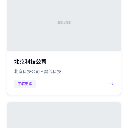
北京科技公司
北京科技公司 - 翼鸽科技
→
了解更多