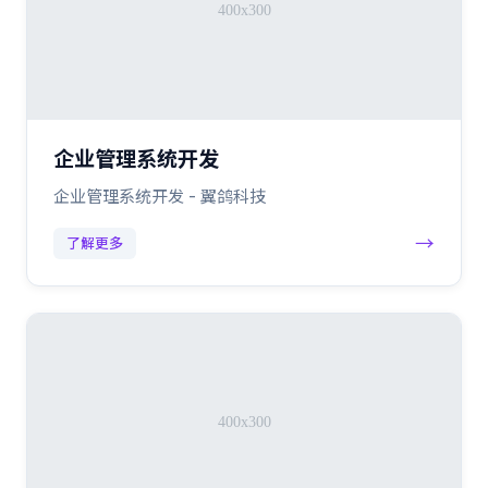
企业管理系统开发
企业管理系统开发 - 翼鸽科技
→
了解更多