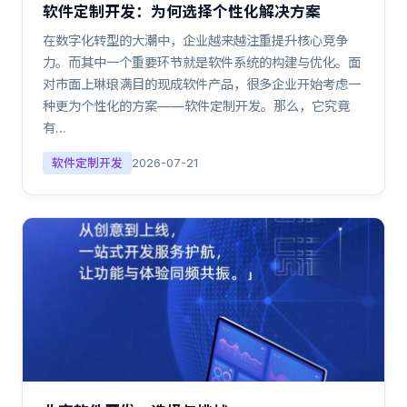
软件定制开发：为何选择个性化解决方案
在数字化转型的大潮中，企业越来越注重提升核心竞争
力。而其中一个重要环节就是软件系统的构建与优化。面
对市面上琳琅满目的现成软件产品，很多企业开始考虑一
种更为个性化的方案——软件定制开发。那么，它究竟
有…
软件定制开发
2026-07-21